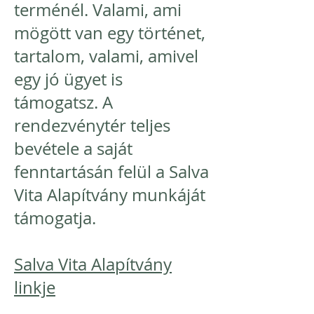
terménél. Valami, ami
mögött van egy történet,
tartalom, valami, amivel
egy jó ügyet is
támogatsz. A
rendezvénytér teljes
bevétele a saját
fenntartásán felül a Salva
Vita Alapítvány munkáját
támogatja.
Salva Vita Alapítvány
linkje