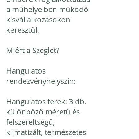
a műhelyeiben működő
kisvállalkozásokon
keresztül.
Miért a Szeglet?
Hangulatos
rendezvényhelyszín:
Hangulatos terek: 3 db.
különböző méretű és
felszereltségű,
klimatizált, természetes