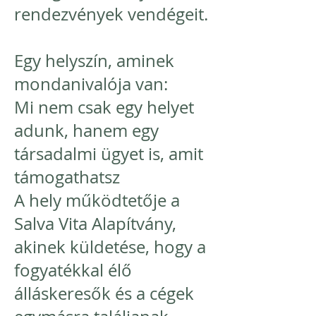
rendezvények vendégeit.
Egy helyszín, aminek
mondanivalója van:
Mi nem csak egy helyet
adunk, hanem egy
társadalmi ügyet is, amit
támogathatsz
A hely működtetője a
Salva Vita Alapítvány,
akinek küldetése, hogy a
fogyatékkal élő
álláskeresők és a cégek